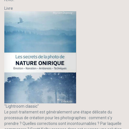
Livre
"Lightroom classic"
Le post-traitement est généralement une étape délicate du
processus de création pour les photographes : comment s’y
prendre ? Quelles corrections sont incontournables ? Par laquelle