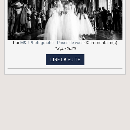
Par
M&J Photographe...
Prises de vues
0Commentaire(s)
13 jan 2020
LIRE LA SUITE