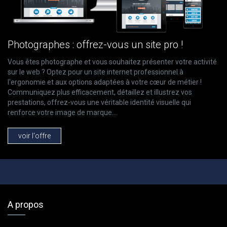
Photographes : offrez-vous un site pro !
Vous êtes photographe et vous souhaitez présenter votre activité
sur le web ? Optez pour un site internet professionnel à
l'ergonomie et aux options adaptées à votre cœur de métier !
Communiquez plus efficacement, détaillez et illustrez vos
prestations, offrez-vous une véritable identité visuelle qui
renforce votre image de marque...
voir l'offre
A propos