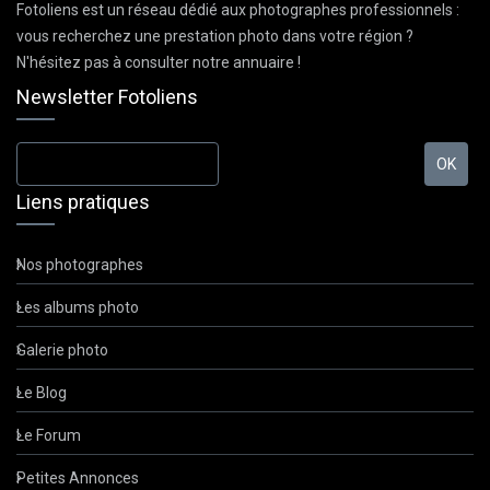
Fotoliens est un réseau dédié aux photographes professionnels :
vous recherchez une prestation photo dans votre région ?
N'hésitez pas à consulter notre annuaire !
Newsletter Fotoliens
Liens pratiques
Nos photographes
Les albums photo
Galerie photo
Le Blog
Le Forum
Petites Annonces