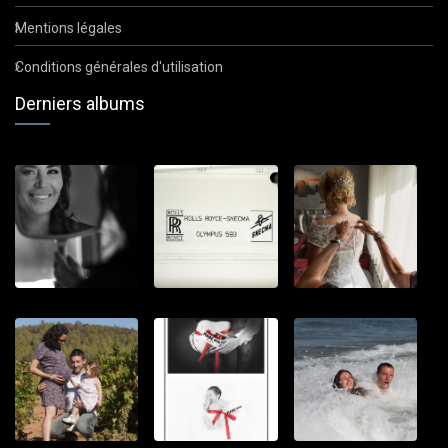
Mentions légales
Conditions générales d'utilisation
Derniers albums
PIXMANIA