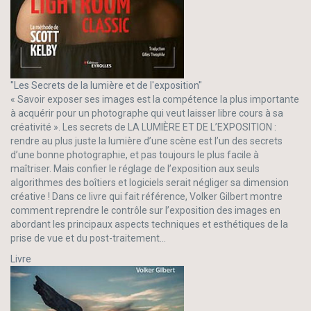
"Les Secrets de la lumière et de l'exposition"
« Savoir exposer ses images est la compétence la plus importante
à acquérir pour un photographe qui veut laisser libre cours à sa
créativité ». Les secrets de LA LUMIÈRE ET DE L’EXPOSITION :
rendre au plus juste la lumière d’une scène est l’un des secrets
d’une bonne photographie, et pas toujours le plus facile à
maîtriser. Mais confier le réglage de l’exposition aux seuls
algorithmes des boîtiers et logiciels serait négliger sa dimension
créative ! Dans ce livre qui fait référence, Volker Gilbert montre
comment reprendre le contrôle sur l’exposition des images en
abordant les principaux aspects techniques et esthétiques de la
prise de vue et du post-traitement...
Livre