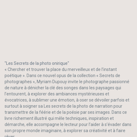
"Les Secrets de la photo onirique"
« Chercher et trouver la place du merveilleux et de l’instant
poétique ». Dans ce nouvel opus de la collection « Secrets de
photographes », Myriam Dupouy invite le photographe passionné
de nature à dénicher la clé des songes dans les paysages qui
l’entourent, à explorer des ambiances mystérieuses et
évocatrices, à sublimer une émotion, à oser se dévoiler parfois et
surtout à soigner sa Les secrets de la photo de narration pour
transmettre de la féérie et de la poésie par ses images. Dans ce
livre richement illustré qui mêle techniques, inspiration et
démarche, elle accompagne le lecteur pour l’aider à s’évader dans
son propre monde imaginaire, à explorer sa créativité et à faire
rêver.