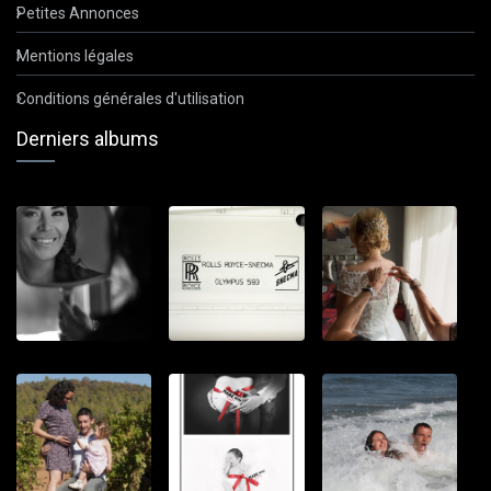
Petites Annonces
Mentions légales
Conditions générales d'utilisation
Derniers albums