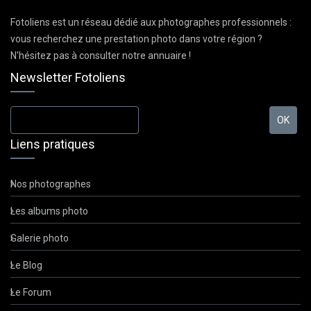
Fotoliens est un réseau dédié aux photographes professionnels :
vous recherchez une prestation photo dans votre région ?
N'hésitez pas à consulter notre annuaire !
Newsletter Fotoliens
Liens pratiques
Nos photographes
Les albums photo
Galerie photo
Le Blog
Le Forum