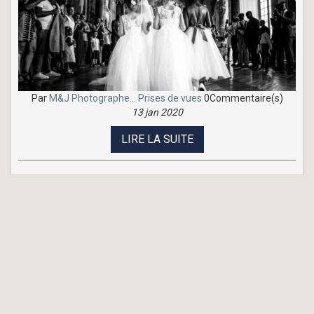
Par
M&J Photographe...
Prises de vues
0Commentaire(s)
13 jan 2020
LIRE LA SUITE