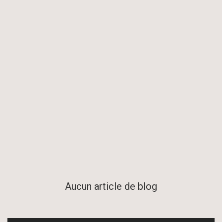
Aucun article de blog