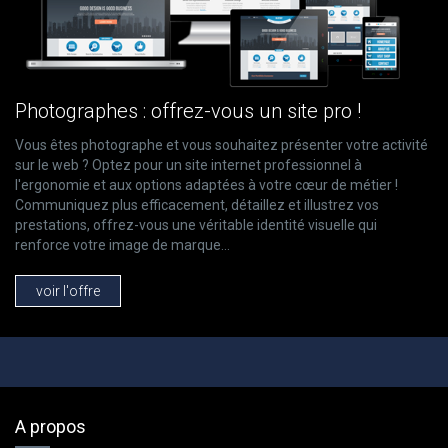
Photographes : offrez-vous un site pro !
Vous êtes photographe et vous souhaitez présenter votre activité
sur le web ? Optez pour un site internet professionnel à
l'ergonomie et aux options adaptées à votre cœur de métier !
Communiquez plus efficacement, détaillez et illustrez vos
prestations, offrez-vous une véritable identité visuelle qui
renforce votre image de marque...
voir l'offre
A propos